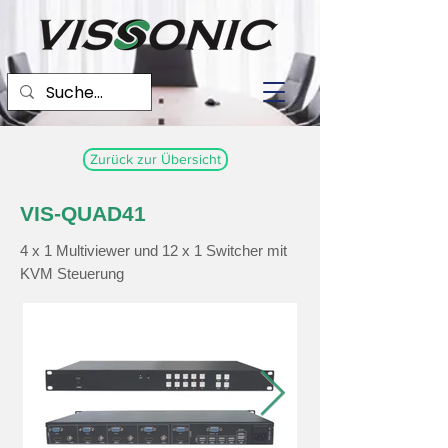
Zurück zur Übersicht
VIS-QUAD41
4 x 1 Multiviewer und 12 x 1 Switcher mit
KVM Steuerung