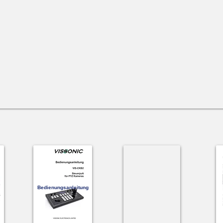
Bedienungsanleitung