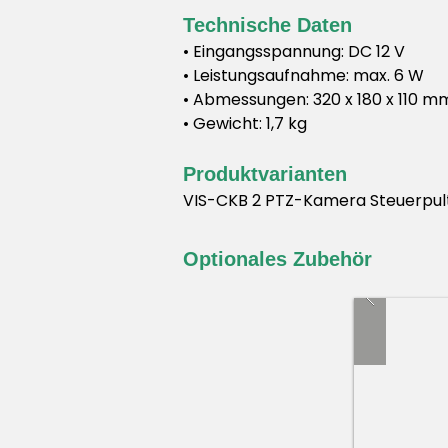
Technische Daten
• Eingangsspannung: DC 12 V
• Leistungsaufnahme: max. 6 W
• Abmessungen: 320 x 180 x 110 m
• Gewicht: 1,7 kg
Produktvarianten
VIS-CKB 2 PTZ-Kamera Steuerpul
Optionales Zubehör