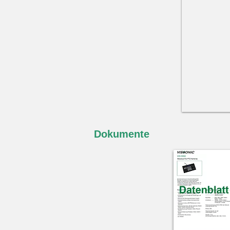
Dokumente