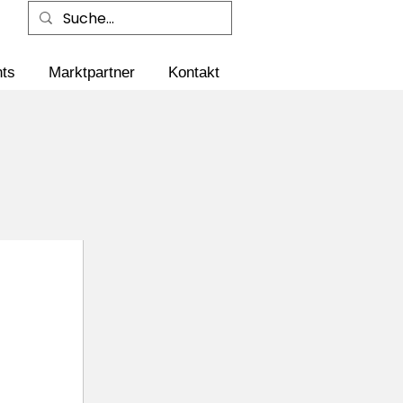
ts
Marktpartner
Kontakt