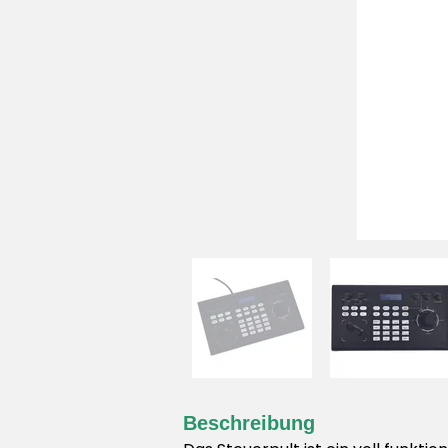
Beschreibung