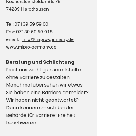
Kochersteinsfelder Str. 75
74239 Hardthausen
Tel:
07139 59 59 00
Fax:
07139 59 59 018
email:
info@mipro-germany.de
www.mipro-germany.de
Beratung und Schlichtung
Es ist uns wichtig unsere Inhalte
ohne Barriere zu gestalten.
Manchmal übersehen wir etwas.
Sie haben eine Barriere gemeldet?
Wir haben nicht geantwortet?
Dann können sie sich bei der
Behörde für Barriere-Freiheit
beschweren.