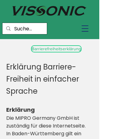
Barrierefreiheitserklärung
Erklärung Barriere-
Freiheit in einfacher
Sprache
Erklärung
Die MIPRO Germany GmbH ist
zuständig für diese Internetseite.
In Baden-Württemberg gilt ein