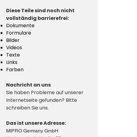
Diese Teile sind noch nicht
vollständig barrierefrei:
Dokumente
Formulare
Bilder
Videos
Texte
Links
Farben
Nachricht an uns
Sie haben Probleme auf unserer
Internetseite gefunden? Bitte
schreiben Sie uns.
Das ist unsere Adresse:
MIPRO Germany GmbH