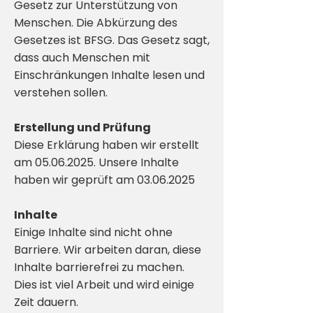
Gesetz zur Unterstützung von
Menschen. Die Abkürzung des
Gesetzes ist BFSG. Das Gesetz sagt,
dass auch Menschen mit
Einschränkungen Inhalte lesen und
verstehen sollen.
Erstellung und Prüfung
Diese Erklärung haben wir erstellt
am
05.06.2025
. Unsere Inhalte
haben wir geprüft am
03.06.2025
Inhalte
Einige Inhalte sind nicht ohne
Barriere. Wir arbeiten daran, diese
Inhalte barrierefrei zu machen.
Dies ist viel Arbeit und wird einige
Zeit dauern.