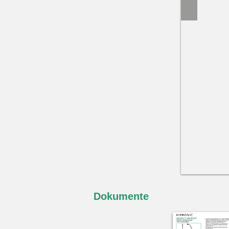
Dokumente