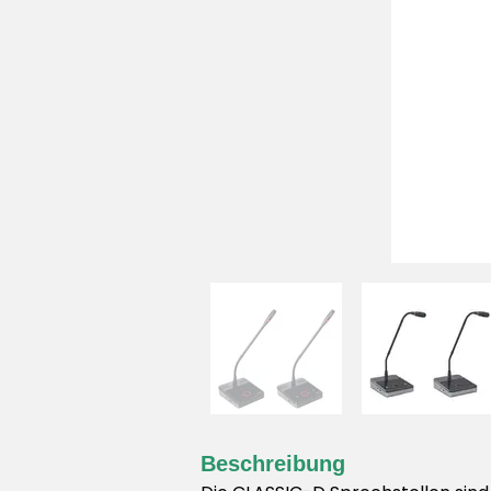
Beschreibung