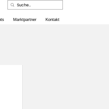
ts
Marktpartner
Kontakt