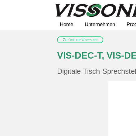
Home
Unternehmen
Pro
Zurück zur Übersicht
VIS-DEC-T, VIS-D
Digitale Tisch-Sprechstel